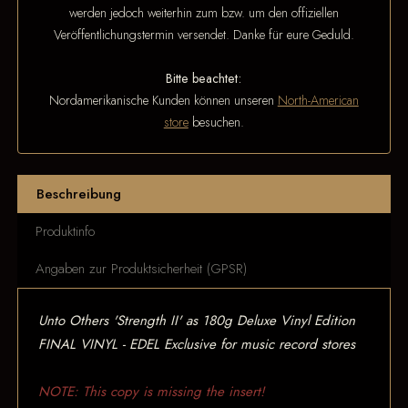
werden jedoch weiterhin zum bzw. um den offiziellen
Veröffentlichungstermin versendet. Danke für eure Geduld.
Bitte beachtet:
Nordamerikanische Kunden können unseren
North-American
store
besuchen.
Beschreibung
Produktinfo
Angaben zur Produktsicherheit (GPSR)
Unto Others 'Strength II' as 180g Deluxe Vinyl Edition
FINAL VINYL - EDEL Exclusive for music record stores
NOTE: This copy is missing the insert!