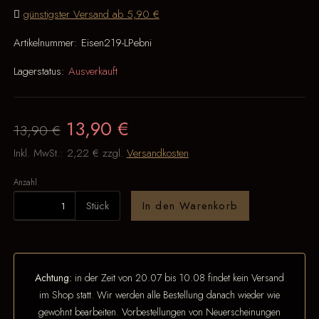
günstigster Versand ab 5,90 €
Artikelnummer:
Eisen219-LPebni
Lagerstatus:
Ausverkauft
13,90 €
13,90 €
Inkl. MwSt.:
2,22 €
zzgl.
Versandkosten
Anzahl
Stück
In den Warenkorb
Achtung:
in der Zeit von 20.07 bis 10.08 findet kein Versand
im Shop statt. Wir werden alle Bestellung danach wieder wie
gewohnt bearbeiten. Vorbestellungen von Neuerscheinungen