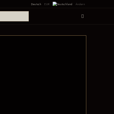
Deutsch
EUR
Ändern