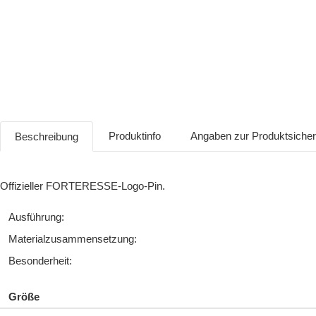
Produktinfo
Angaben zur Produktsiche
Beschreibung
Offizieller FORTERESSE-Logo-Pin.
Ausführung:
Materialzusammensetzung:
Besonderheit:
Größe