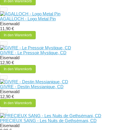
In den Warenkorb
AGALLOCH - Logo Metal Pin
Eisenwald
11,90 €
In den Warenkorb
GIVRE - Le Pressoir Mystique, CD
Eisenwald
12,90 €
In den Warenkorb
GIVRE - Destin Messianique, CD
Eisenwald
12,90 €
In den Warenkorb
PRECIEUX SANG - Les Nuits de Gethsémani, CD
Eisenwald