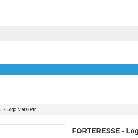
- Logo Metal Pin
FORTERESSE - Logo