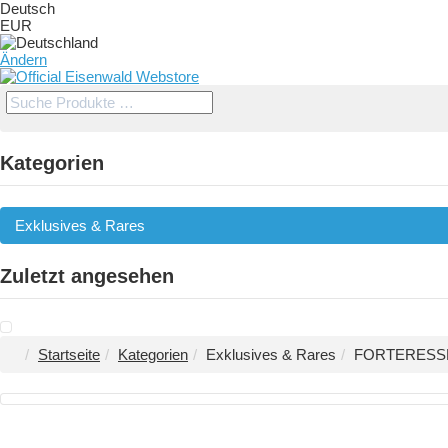
Deutsch
EUR
Ändern
Kategorien
Exklusives & Rares
Zuletzt angesehen
Startseite
Kategorien
Exklusives & Rares
FORTERESSE 