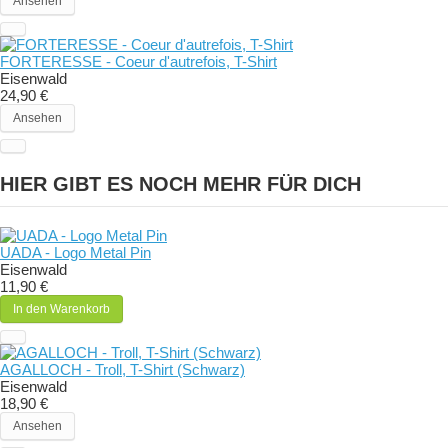
Ansehen
FORTERESSE - Coeur d'autrefois, T-Shirt
Eisenwald
24,90 €
Ansehen
HIER GIBT ES NOCH MEHR FÜR DICH
UADA - Logo Metal Pin
Eisenwald
11,90 €
In den Warenkorb
AGALLOCH - Troll, T-Shirt (Schwarz)
Eisenwald
18,90 €
Ansehen