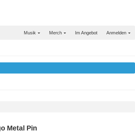
Musik
Merch
Im Angebot
Anmelden
 Metal Pin