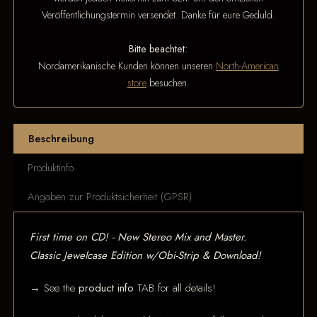
Veröffentlichungstermin versendet. Danke für eure Geduld.
Bitte beachtet:
Nordamerikanische Kunden können unseren
North-American
store
besuchen.
Beschreibung
Produktinfo
Angaben zur Produktsicherheit (GPSR)
First time on CD! - New Stereo Mix and Master.
Classic Jewelcase Edition w/Obi-Strip & Download!
→ See the
product info
TAB for all details!