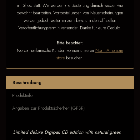
im Shop statt. Wir werden alle Bestellung danach wieder wie
gewohnt bearbeiten. Vorbestellungen von Neuerscheinungen
werden jedoch weiterhin zum bzw. um den offiziellen
Veröffentlichungstermin versendet. Danke für eure Geduld.
Bitte beachtet:
Nordamerikanische Kunden können unseren
North-American
store
besuchen.
Beschreibung
Produktinfo
Angaben zur Produktsicherheit (GPSR)
Limited deluxe Digipak CD edition with natural green