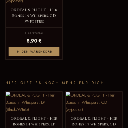
ORDEAL & PLIGHT - Her
Bones in Whispers, CD
(w/poster)
EISENWALD
8,90 €
IN DEN WARENKORB
HIER GIBT ES NOCH MEHR FÜR DICH
ORDEAL & PLIGHT - Her
ORDEAL & PLIGHT - Her
Bones in Whispers, LP
Bones in Whispers, CD