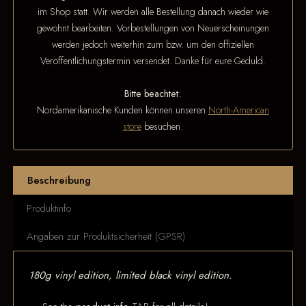
im Shop statt. Wir werden alle Bestellung danach wieder wie
gewohnt bearbeiten. Vorbestellungen von Neuerscheinungen
werden jedoch weiterhin zum bzw. um den offiziellen
Veröffentlichungstermin versendet. Danke für eure Geduld.
Bitte beachtet:
Nordamerikanische Kunden können unseren
North-American
store
besuchen.
Beschreibung
Produktinfo
Angaben zur Produktsicherheit (GPSR)
180g vinyl edition, limited black vinyl edition.