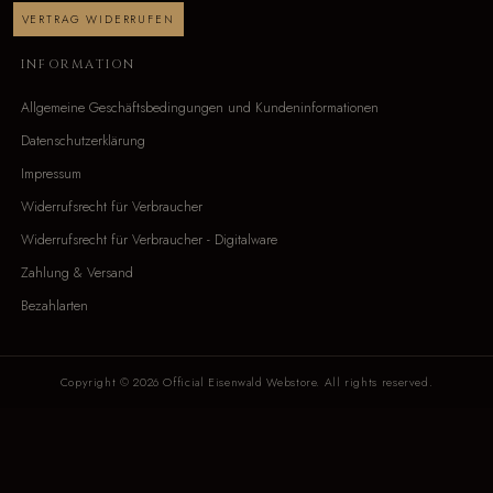
VERTRAG WIDERRUFEN
INFORMATION
Allgemeine Geschäftsbedingungen und Kundeninformationen
Datenschutzerklärung
Impressum
Widerrufsrecht für Verbraucher
Widerrufsrecht für Verbraucher - Digitalware
Zahlung & Versand
Bezahlarten
Copyright © 2026 Official Eisenwald Webstore. All rights reserved.