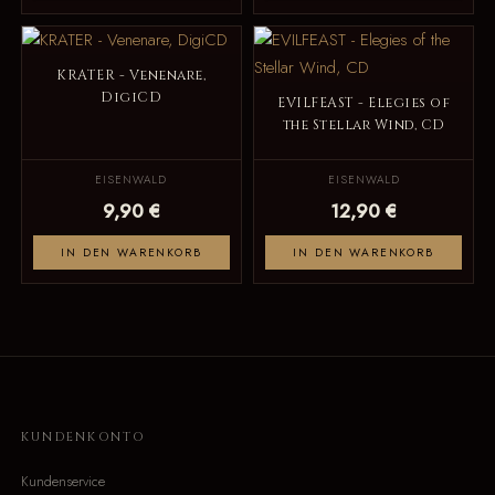
KRATER - Venenare,
DigiCD
EVILFEAST - Elegies of
the Stellar Wind, CD
EISENWALD
EISENWALD
9,90 €
12,90 €
IN DEN WARENKORB
IN DEN WARENKORB
KUNDENKONTO
Kundenservice