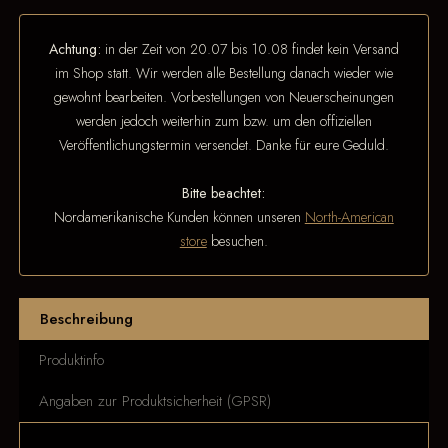
Achtung:
in der Zeit von 20.07 bis 10.08 findet kein Versand
im Shop statt. Wir werden alle Bestellung danach wieder wie
gewohnt bearbeiten. Vorbestellungen von Neuerscheinungen
werden jedoch weiterhin zum bzw. um den offiziellen
Veröffentlichungstermin versendet. Danke für eure Geduld.
Bitte beachtet:
Nordamerikanische Kunden können unseren
North-American
store
besuchen.
Beschreibung
Produktinfo
Angaben zur Produktsicherheit (GPSR)