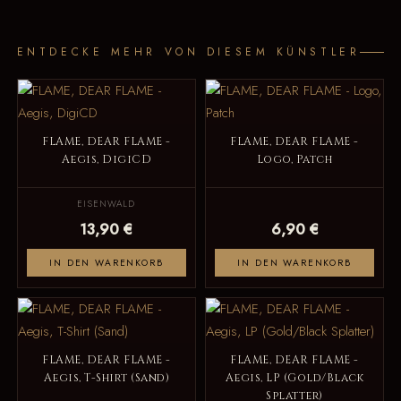
ENTDECKE MEHR VON DIESEM KÜNSTLER
FLAME, DEAR FLAME -
FLAME, DEAR FLAME -
Aegis, DigiCD
Logo, Patch
EISENWALD
13,90 €
6,90 €
IN DEN WARENKORB
IN DEN WARENKORB
FLAME, DEAR FLAME -
FLAME, DEAR FLAME -
Aegis, T-Shirt (Sand)
Aegis, LP (Gold/Black
Splatter)