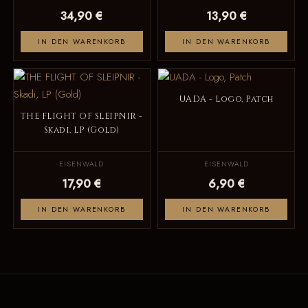
34,90 €
13,90 €
IN DEN WARENKORB
IN DEN WARENKORB
UADA - Logo, Patch
THE FLIGHT OF SLEIPNIR -
Skadi, LP (Gold)
EISENWALD
EISENWALD
17,90 €
6,90 €
IN DEN WARENKORB
IN DEN WARENKORB