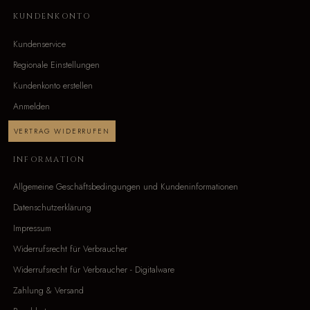
KUNDENKONTO
Kundenservice
Regionale Einstellungen
Kundenkonto erstellen
Anmelden
VERTRAG WIDERRUFEN
INFORMATION
Allgemeine Geschäftsbedingungen und Kundeninformationen
Datenschutzerklärung
Impressum
Widerrufsrecht für Verbraucher
Widerrufsrecht für Verbraucher - Digitalware
Zahlung & Versand