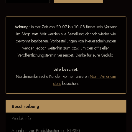
Achtung:
in der Zeit von 20.07 bis 10.08 findet kein Versand
im Shop statt. Wir werden alle Bestellung danach wieder wie
gewohnt bearbeiten. Vorbestellungen von Neuerscheinungen
werden jedoch weiterhin zum bzw. um den offiziellen
Veröffentlichungstermin versendet. Danke für eure Geduld.
Bitte beachtet:
Nordamerikanische Kunden können unseren
North-American
store
besuchen.
Beschreibung
Produktinfo
Angaben zur Produktsicherheit (GPSR)