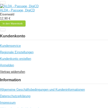
ALDA - Passage, DigiCD
Eisenwald
12,90 €
In den Warenkorb
Kundenkonto
Kundenservice
Regionale Einstellungen
Kundenkonto erstellen
Anmelden
Vertrag widerrufen
Information
Allgemeine Geschäftsbedingungen und Kundeninformationen
Datenschutzerklärung
Impressum