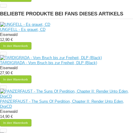
BELIEBTE PRODUKTE BEI FANS DIESES ARTIKELS
UNGFELL - Es grauet, CD
Eisenwald
12,90 €
In den Warenkorb
TARDIGRADA - Vom Bruch bis zur Freiheit, DLP (Black)
Eisenwald
27,90 €
In den Warenkorb
PANZERFAUST - The Suns Of Perdition, Chapter II: Render Unto Eden,
DigiCD
Eisenwald
14,90 €
In den Warenkorb