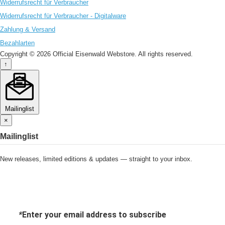
Widerrufsrecht für Verbraucher
Widerrufsrecht für Verbraucher - Digitalware
Zahlung & Versand
Bezahlarten
Copyright © 2026 Official Eisenwald Webstore. All rights reserved.
↑
Mailinglist
×
Mailinglist
New releases, limited editions & updates — straight to your inbox.
*
Enter your email address to subscribe