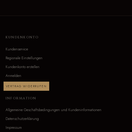
KUNDENKONTO
Kundenservice
Regionale Einstellungen
Kundenkonto erstellen
Anmelden
VERTRAG WIDERRUFEN
INFORMATION
Allgemeine Geschäftsbedingungen und Kundeninformationen
Datenschutzerklärung
Impressum