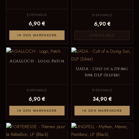
EISENWALD
EISENWALD
6,90 €
6,90 €
UNAVAILABLE
IN DEN WARENKORB
AGALLOCH - Logo, Patch
UADA - Cult of a Dying
Sun, DLP (Silver)
EISENWALD
EISENWALD
6,90 €
34,90 €
IN DEN WARENKORB
IN DEN WARENKORB