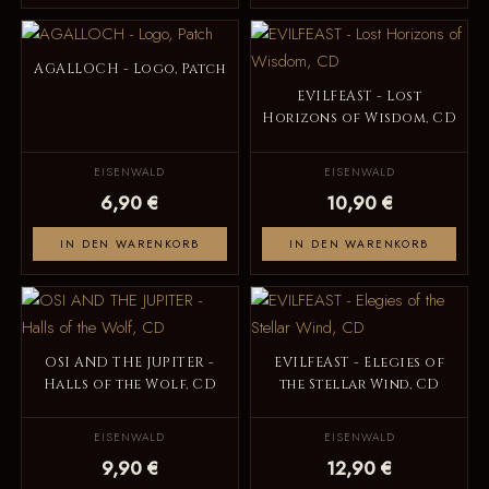
AGALLOCH - Logo, Patch
EVILFEAST - Lost
Horizons of Wisdom, CD
EISENWALD
EISENWALD
6,90 €
10,90 €
IN DEN WARENKORB
IN DEN WARENKORB
OSI AND THE JUPITER -
EVILFEAST - Elegies of
Halls of the Wolf, CD
the Stellar Wind, CD
EISENWALD
EISENWALD
9,90 €
12,90 €