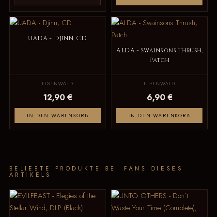
UADA - Djinn, CD
ALDA - Swainsons Thrush,
Patch
EISENWALD
EISENWALD
12,90 €
6,90 €
IN DEN WARENKORB
IN DEN WARENKORB
BELIEBTE PRODUKTE BEI FANS DIESES
ARTIKELS