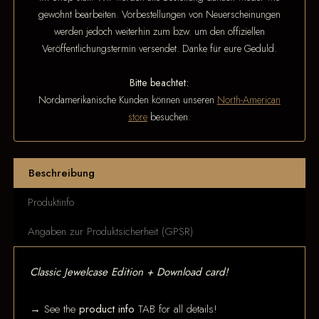
gewohnt bearbeiten. Vorbestellungen von Neuerscheinungen
werden jedoch weiterhin zum bzw. um den offiziellen
Veröffentlichungstermin versendet. Danke für eure Geduld.
Bitte beachtet:
Nordamerikanische Kunden können unseren
North-American
store
besuchen.
Beschreibung
Produktinfo
Angaben zur Produktsicherheit (GPSR)
Classic Jewelcase Edition + Download card!
→ See the
product info
TAB for all details!