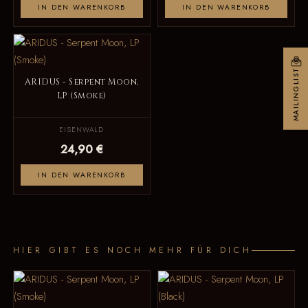
IN DEN WARENKORB
IN DEN WARENKORB
MAILINGLIST
ARIDUS - Serpent Moon,
LP (Smoke)
EISENWALD
24,90 €
IN DEN WARENKORB
HIER GIBT ES NOCH MEHR FÜR DICH