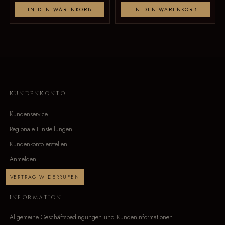
IN DEN WARENKORB
IN DEN WARENKORB
KUNDENKONTO
Kundenservice
Regionale Einstellungen
Kundenkonto erstellen
Anmelden
VERTRAG WIDERRUFEN
INFORMATION
Allgemeine Geschäftsbedingungen und Kundeninformationen