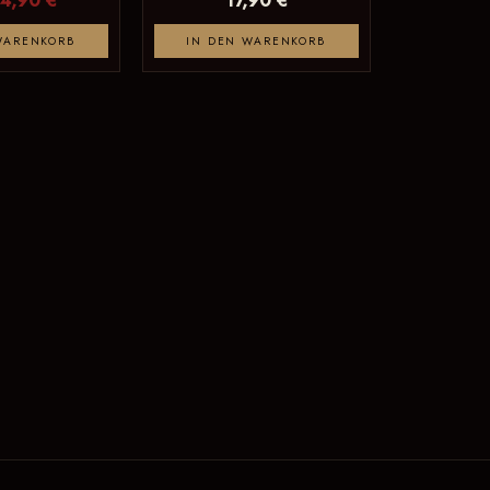
WARENKORB
IN DEN WARENKORB