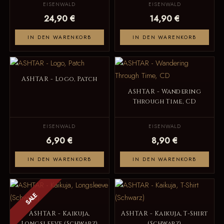
EISENWALD
EISENWALD
24,90 €
14,90 €
IN DEN WARENKORB
IN DEN WARENKORB
ASHTAR - Logo, Patch
ASHTAR - Wandering
Through Time, CD
EISENWALD
EISENWALD
6,90 €
8,90 €
IN DEN WARENKORB
IN DEN WARENKORB
SALE
ASHTAR - Kaikuja,
ASHTAR - Kaikuja, T-Shirt
Longsleeve (Schwarz)
(Schwarz)