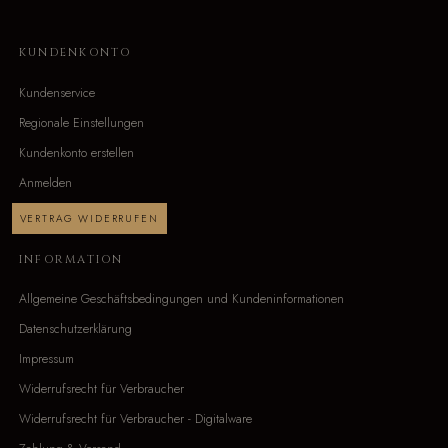
KUNDENKONTO
Kundenservice
Regionale Einstellungen
Kundenkonto erstellen
Anmelden
VERTRAG WIDERRUFEN
INFORMATION
Allgemeine Geschäftsbedingungen und Kundeninformationen
Datenschutzerklärung
Impressum
Widerrufsrecht für Verbraucher
Widerrufsrecht für Verbraucher - Digitalware