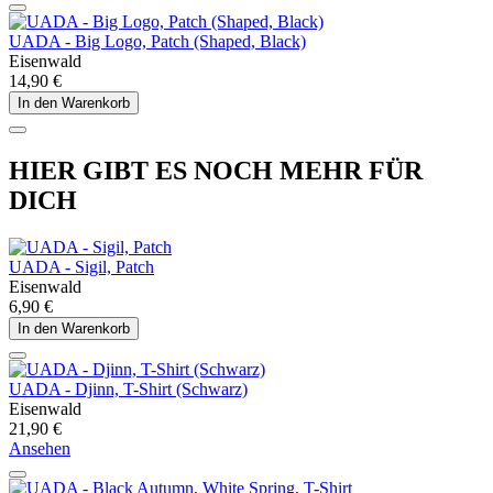
UADA - Big Logo, Patch (Shaped, Black)
Eisenwald
14,90 €
In den Warenkorb
HIER GIBT ES NOCH MEHR FÜR
DICH
UADA - Sigil, Patch
Eisenwald
6,90 €
In den Warenkorb
UADA - Djinn, T-Shirt (Schwarz)
Eisenwald
21,90 €
Ansehen