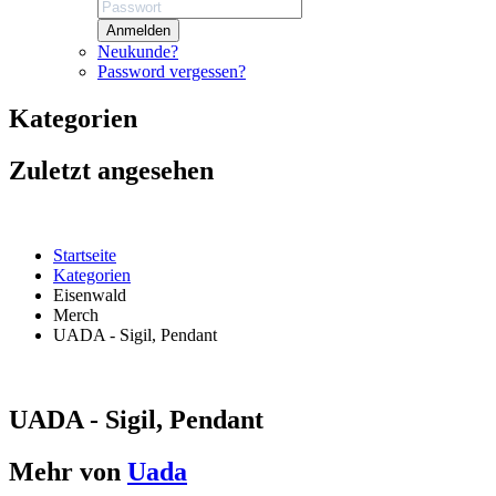
Anmelden
Neukunde?
Password vergessen?
Kategorien
Zuletzt angesehen
Startseite
Kategorien
Eisenwald
Merch
UADA - Sigil, Pendant
UADA - Sigil, Pendant
Mehr von
Uada