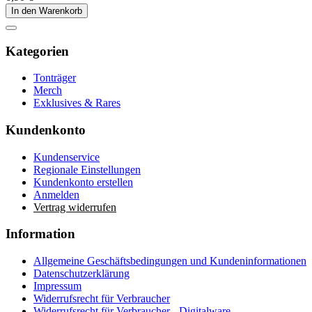
In den Warenkorb
Kategorien
Tonträger
Merch
Exklusives & Rares
Kundenkonto
Kundenservice
Regionale Einstellungen
Kundenkonto erstellen
Anmelden
Vertrag widerrufen
Information
Allgemeine Geschäftsbedingungen und Kundeninformationen
Datenschutzerklärung
Impressum
Widerrufsrecht für Verbraucher
Widerrufsrecht für Verbraucher - Digitalware