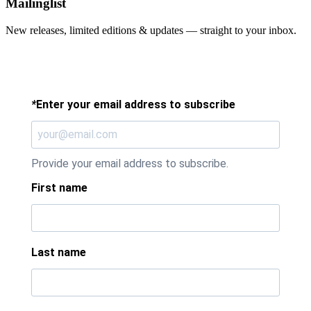
Mailinglist
New releases, limited editions & updates — straight to your inbox.
*
Enter your email address to subscribe
Provide your email address to subscribe.
First name
Last name