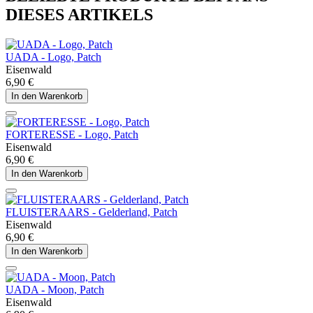
DIESES ARTIKELS
UADA - Logo, Patch
Eisenwald
6,90 €
In den Warenkorb
FORTERESSE - Logo, Patch
Eisenwald
6,90 €
In den Warenkorb
FLUISTERAARS - Gelderland, Patch
Eisenwald
6,90 €
In den Warenkorb
UADA - Moon, Patch
Eisenwald