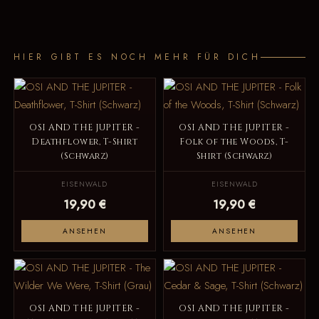
HIER GIBT ES NOCH MEHR FÜR DICH
OSI AND THE JUPITER -
OSI AND THE JUPITER -
Deathflower, T-Shirt
Folk of the Woods, T-
(Schwarz)
Shirt (Schwarz)
EISENWALD
EISENWALD
19,90 €
19,90 €
ANSEHEN
ANSEHEN
OSI AND THE JUPITER -
OSI AND THE JUPITER -