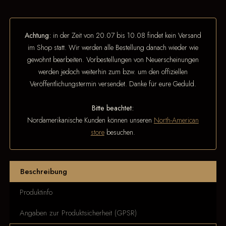
Achtung:
in der Zeit von 20.07 bis 10.08 findet kein Versand
im Shop statt. Wir werden alle Bestellung danach wieder wie
gewohnt bearbeiten. Vorbestellungen von Neuerscheinungen
werden jedoch weiterhin zum bzw. um den offiziellen
Veröffentlichungstermin versendet. Danke für eure Geduld.
Bitte beachtet:
Nordamerikanische Kunden können unseren
North-American
store
besuchen.
Beschreibung
Produktinfo
Angaben zur Produktsicherheit (GPSR)