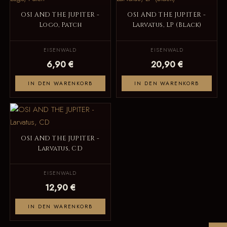
OSI AND THE JUPITER -
OSI AND THE JUPITER -
Logo, Patch
Larvatus, LP (Black)
EISENWALD
EISENWALD
6,90 €
20,90 €
IN DEN WARENKORB
IN DEN WARENKORB
OSI AND THE JUPITER -
Larvatus, CD
EISENWALD
12,90 €
IN DEN WARENKORB