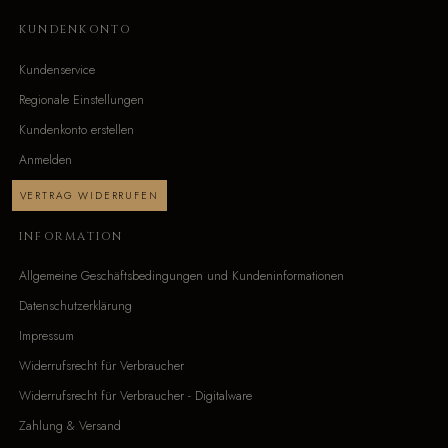
KUNDENKONTO
Kundenservice
Regionale Einstellungen
Kundenkonto erstellen
Anmelden
VERTRAG WIDERRUFEN
INFORMATION
Allgemeine Geschäftsbedingungen und Kundeninformationen
Datenschutzerklärung
Impressum
Widerrufsrecht für Verbraucher
Widerrufsrecht für Verbraucher - Digitalware
Zahlung & Versand