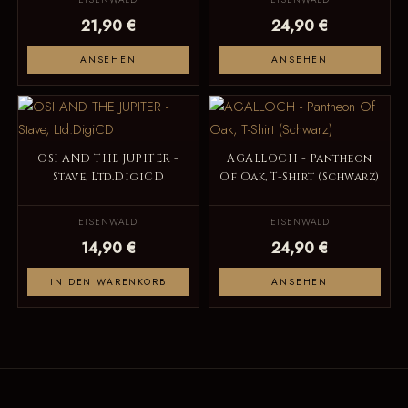
21,90 €
24,90 €
ANSEHEN
ANSEHEN
OSI AND THE JUPITER -
AGALLOCH - Pantheon
Stave, Ltd.DigiCD
Of Oak, T-Shirt (Schwarz)
EISENWALD
EISENWALD
14,90 €
24,90 €
IN DEN WARENKORB
ANSEHEN