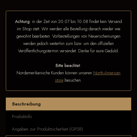
Achtung:
in der Zeit von 20.07 bis 10.08 findet kein Versand
im Shop statt. Wir werden alle Bestellung danach wieder wie
gewohnt bearbeiten. Vorbestellungen von Neuerscheinungen
werden jedoch weiterhin zum bzw. um den offiziellen
Veröffentlichungstermin versendet. Danke für eure Geduld.
Bitte beachtet:
Nordamerikanische Kunden können unseren
North-American
store
besuchen.
Beschreibung
Produktinfo
Angaben zur Produktsicherheit (GPSR)