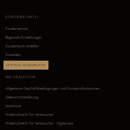
KUNDENKONTO
Kundenservice
Regionale Einstellungen
Kundenkonto erstellen
Anmelden
VERTRAG WIDERRUFEN
INFORMATION
Allgemeine Geschäftsbedingungen und Kundeninformationen
Datenschutzerklärung
Impressum
Widerrufsrecht für Verbraucher
Widerrufsrecht für Verbraucher - Digitalware