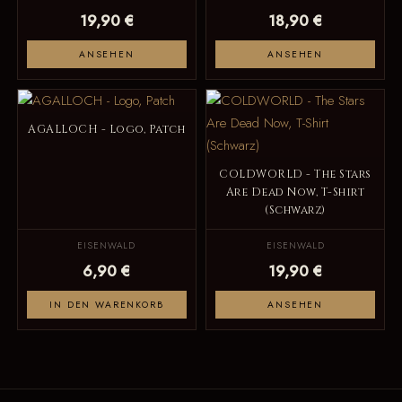
19,90 €
18,90 €
ANSEHEN
ANSEHEN
AGALLOCH - Logo, Patch
COLDWORLD - The Stars
Are Dead Now, T-Shirt
(Schwarz)
EISENWALD
EISENWALD
6,90 €
19,90 €
IN DEN WARENKORB
ANSEHEN