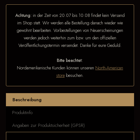
Achtung:
in der Zeit von 20.07 bis 10.08 findet kein Versand
im Shop statt. Wir werden alle Bestellung danach wieder wie
gewohnt bearbeiten. Vorbestellungen von Neuerscheinungen
werden jedoch weiterhin zum bzw. um den offiziellen
Veröffentlichungstermin versendet. Danke für eure Geduld.
Bitte beachtet:
Nordamerikanische Kunden können unseren
North-American
store
besuchen.
Beschreibung
Produktinfo
Angaben zur Produktsicherheit (GPSR)