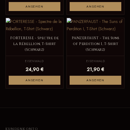
ANSEHEN
ANSEHEN
FORTERESSE - Spectre de
PANZERFAUST - The Suns
la Rébellion, T-Shirt
of Perdition I, T-Shirt
(Schwarz)
(Schwarz)
EISENWALD
EISENWALD
24,90 €
21,90 €
ANSEHEN
ANSEHEN
KUNDENKONTO