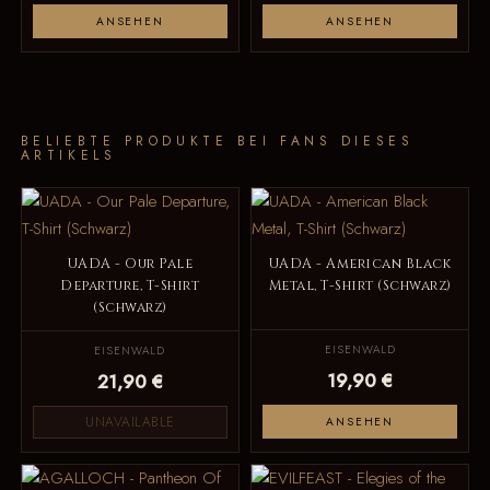
ANSEHEN
ANSEHEN
BELIEBTE PRODUKTE BEI FANS DIESES
ARTIKELS
UADA - Our Pale
UADA - American Black
Departure, T-Shirt
Metal, T-Shirt (Schwarz)
(Schwarz)
EISENWALD
EISENWALD
19,90 €
21,90 €
UNAVAILABLE
ANSEHEN