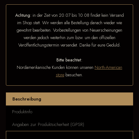
Achtung:
in der Zeit von 20.07 bis 10.08 findet kein Versand
im Shop statt. Wir werden alle Bestellung danach wieder wie
gewohnt bearbeiten. Vorbestellungen von Neuerscheinungen
werden jedoch weiterhin zum bzw. um den offiziellen
Veröffentlichungstermin versendet. Danke für eure Geduld.
Bitte beachtet:
Nordamerikanische Kunden können unseren
North-American
store
besuchen.
Beschreibung
Produktinfo
Angaben zur Produktsicherheit (GPSR)