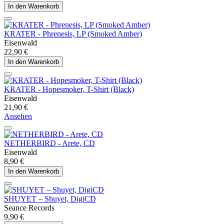
In den Warenkorb
KRATER - Phrenesis, LP (Smoked Amber)
Eisenwald
22,90 €
In den Warenkorb
KRATER - Hopesmoker, T-Shirt (Black)
Eisenwald
21,90 €
Ansehen
NETHERBIRD - Arete, CD
Eisenwald
8,90 €
In den Warenkorb
SHUYET – Shuyet, DigiCD
Seance Records
9,90 €