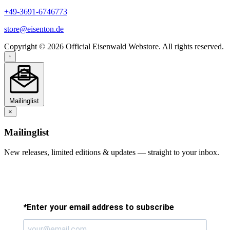
+49-3691-6746773
store@eisenton.de
Copyright © 2026 Official Eisenwald Webstore. All rights reserved.
↑
Mailinglist
×
Mailinglist
New releases, limited editions & updates — straight to your inbox.
*
Enter your email address to subscribe