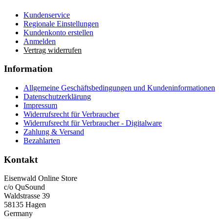
Kundenservice
Regionale Einstellungen
Kundenkonto erstellen
Anmelden
Vertrag widerrufen
Information
Allgemeine Geschäftsbedingungen und Kundeninformationen
Datenschutzerklärung
Impressum
Widerrufsrecht für Verbraucher
Widerrufsrecht für Verbraucher - Digitalware
Zahlung & Versand
Bezahlarten
Kontakt
Eisenwald Online Store
c/o QuSound
Waldstrasse 39
58135 Hagen
Germany