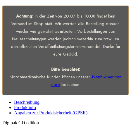
Achtung:
in der Zeit von 20.07 bis 10.08 findet kein
Versand im Shop statt. Wir werden alle Bestellung danach
wieder wie gewohnt bearbeiten. Vorbestellungen von
Neuerscheinungen werden jedoch weiterhin zum bzw. um
den offiziellen Veröffentlichungstermin versendet. Danke für
eure Geduld.
Bitte beachtet:
Nordamerikanische Kunden können unseren
North-American
store
besuchen.
Beschreibung
Produktinfo
Angaben zur Produktsicherheit (GPSR)
Digipak CD edition.