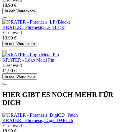
18,90 €
In den Warenkorb
KRATER - Phrenesis, LP (Black)
Eisenwald
19,90 €
In den Warenkorb
KRATER - Logo Metal Pin
Eisenwald
11,90 €
In den Warenkorb
HIER GIBT ES NOCH MEHR FÜR
DICH
KRATER - Phrenesis, DigiCD+Patch
Eisenwald
18,90 €