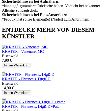
Sicherheitshinweis bei Aufnähern:
*kann ggf. gummierte Rückseite haben. Vorsicht bei bekannter
Allergie zu Kautschuk.
Sicherheitshinweis bei Pins/Ansteckern:
*Produkt hat spitze Element(e) (Nadel) zum Anbringen.
ENTDECKE MEHR VON DIESEM
KÜNSTLER
KRATER - Venenare, MC
Eisenwald
7,90 €
In den Warenkorb
KRATER - Phrenesis, DigiCD
Eisenwald
14,90 €
In den Warenkorb
KRATER - Phrenesis, DigiCD+Patch
Eisenwald