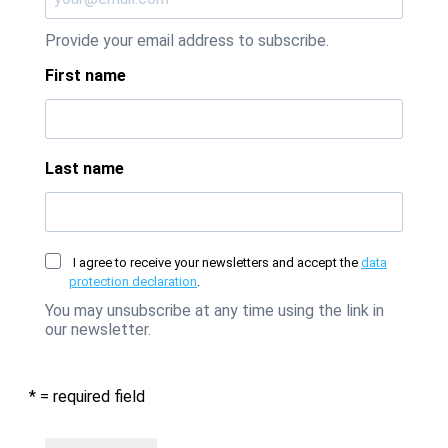
Provide your email address to subscribe.
First name
Last name
I agree to receive your newsletters and accept the
data
protection declaration
.
You may unsubscribe at any time using the link in
our newsletter.
* = required field