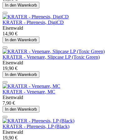
In den Warenkorb
KRATER - Phrenesis, DigiCD
Eisenwald
14,90 €
In den Warenkorb
KRATER - Venenare, Slipcase LP (Toxic Green)
Eisenwald
19,90 €
In den Warenkorb
KRATER - Venenare, MC
Eisenwald
7,90 €
In den Warenkorb
KRATER - Phrenesis, LP (Black)
Eisenwald
19,90 €