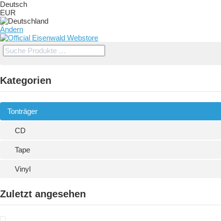
Deutsch
EUR
Ändern
Kategorien
Tonträger
CD
Tape
Vinyl
Zuletzt angesehen