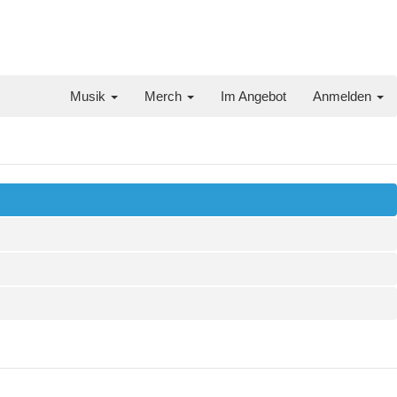
Musik
Merch
Im Angebot
Anmelden