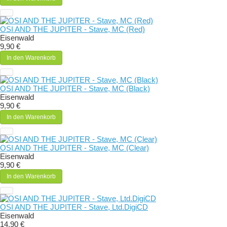
OSI AND THE JUPITER - Stave, MC (Red)
Eisenwald
9,90 €
In den Warenkorb
OSI AND THE JUPITER - Stave, MC (Black)
Eisenwald
9,90 €
In den Warenkorb
OSI AND THE JUPITER - Stave, MC (Clear)
Eisenwald
9,90 €
In den Warenkorb
OSI AND THE JUPITER - Stave, Ltd.DigiCD
Eisenwald
14,90 €