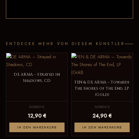
ENTDECKE MEHR VON DIESEM KÜNSTLER
DE ARMA – Strayed in
Shadows, CD
FEN & DE ARMA – Towards
The Shores of The End, LP
(Gold)
NORDVIS
NORDVIS
12,90 €
24,90 €
IN DEN WARENKORB
IN DEN WARENKORB