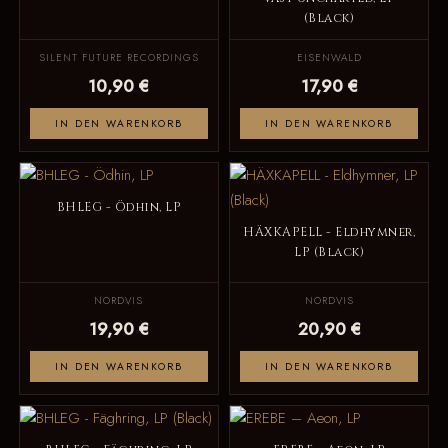
(Black)
SILENT FUTURE RECORDINGS
EISENWALD
10,90 €
17,90 €
IN DEN WARENKORB
IN DEN WARENKORB
BHLEG - Ödhin, LP
HÄXKAPELL - Eldhymner,
LP (Black)
NORDVIS
NORDVIS
19,90 €
20,90 €
IN DEN WARENKORB
IN DEN WARENKORB