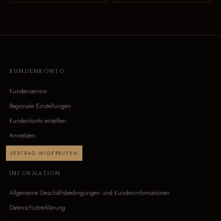
KUNDENKONTO
Kundenservice
Regionale Einstellungen
Kundenkonto erstellen
Anmelden
VERTRAG WIDERRUFEN
INFORMATION
Allgemeine Geschäftsbedingungen und Kundeninformationen
Datenschutzerklärung